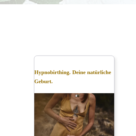
Hypnobirthing. Deine natürliche
Geburt.