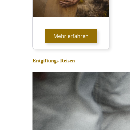
Mehr erfahren
Entgiftungs Reisen