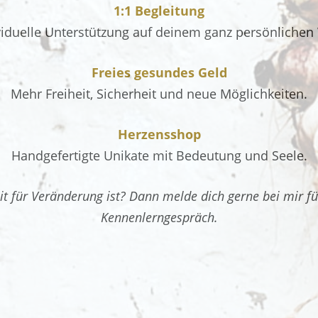
1:1 Begleitung
viduelle Unterstützung auf deinem ganz persönlichen
Freies gesundes Geld
Mehr Freiheit, Sicherheit und neue Möglichkeiten.
Herzensshop
Handgefertigte Unikate mit Bedeutung und Seele.
eit für Veränderung ist? Dann melde dich gerne bei mir fü
Kennenlerngespräch.