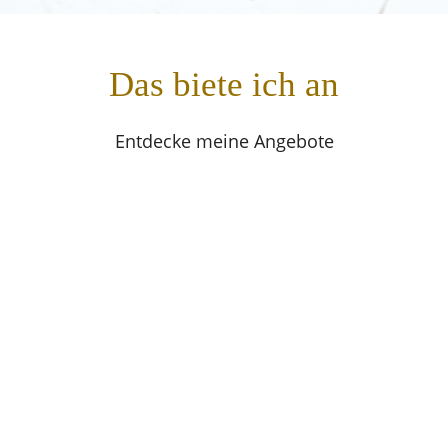
Das biete ich an
Entdecke meine Angebote