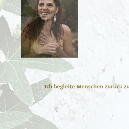
Ich begleite Menschen zurück zu 