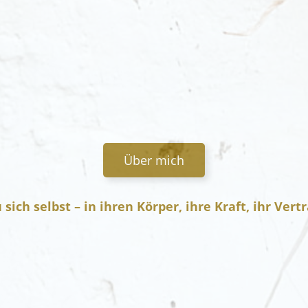
Über mich
sich selbst – in ihren Körper, ihre Kraft, ihr Ver