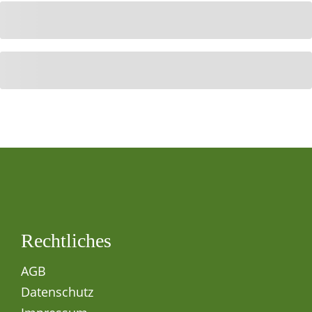
Rechtliches
AGB
Datenschutz