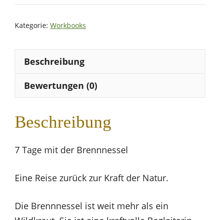
Menge
Kategorie:
Workbooks
Beschreibung
Bewertungen (0)
Beschreibung
7 Tage mit der Brennnessel
Eine Reise zurück zur Kraft der Natur.
Die Brennnessel ist weit mehr als ein