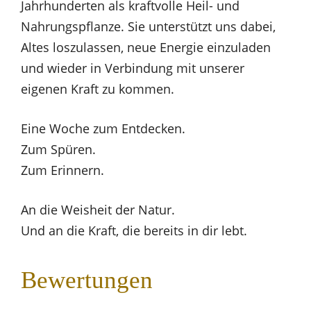
Jahrhunderten als kraftvolle Heil- und
Nahrungspflanze. Sie unterstützt uns dabei,
Altes loszulassen, neue Energie einzuladen
und wieder in Verbindung mit unserer
eigenen Kraft zu kommen.
Eine Woche zum Entdecken.
Zum Spüren.
Zum Erinnern.
An die Weisheit der Natur.
Und an die Kraft, die bereits in dir lebt.
Bewertungen