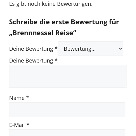
Es gibt noch keine Bewertungen.
Schreibe die erste Bewertung für
„Brennnessel Reise“
Deine Bewertung
*
Deine Bewertung
*
Name
*
E-Mail
*