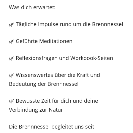
Was dich erwartet:
🌿 Tägliche Impulse rund um die Brennnessel
🌿 Geführte Meditationen
🌿 Reflexionsfragen und Workbook-Seiten
🌿 Wissenswertes über die Kraft und
Bedeutung der Brennnessel
🌿 Bewusste Zeit für dich und deine
Verbindung zur Natur
Die Brennnessel begleitet uns seit