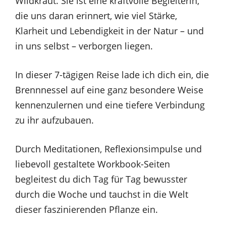
Wildkraut. Sie ist eine kraftvolle Begleiterin,
die uns daran erinnert, wie viel Stärke,
Klarheit und Lebendigkeit in der Natur – und
in uns selbst – verborgen liegen.
In dieser 7-tägigen Reise lade ich dich ein, die
Brennnessel auf eine ganz besondere Weise
kennenzulernen und eine tiefere Verbindung
zu ihr aufzubauen.
Durch Meditationen, Reflexionsimpulse und
liebevoll gestaltete Workbook-Seiten
begleitest du dich Tag für Tag bewusster
durch die Woche und tauchst in die Welt
dieser faszinierenden Pflanze ein.