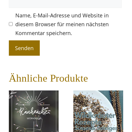
Name, E-Mail-Adresse und Website in
diesem Browser für meinen nächsten
Kommentar speichern.
Ähnliche Produkte